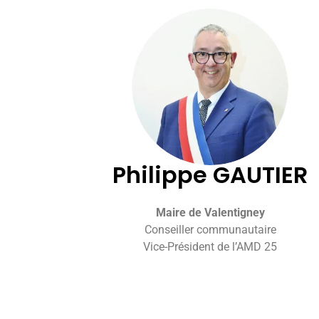
Philippe GAUTIER
Maire de Valentigney
Conseiller communautaire
Vice-Président de l’AMD 25