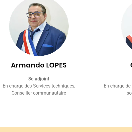
Armando LOPES
8e adjoint
En charge des Services techniques,
En charge de l
Conseiller communautaire
so