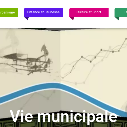
Vie municipale