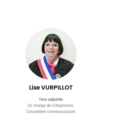
Lise VURPILLOT
1ère adjointe
En charge de l’Urbanisme,
Conseillère communautaire