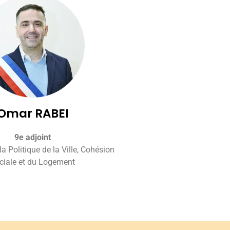
Omar RABEI
9e adjoint
a Politique de la Ville, Cohésion
ciale et du Logement