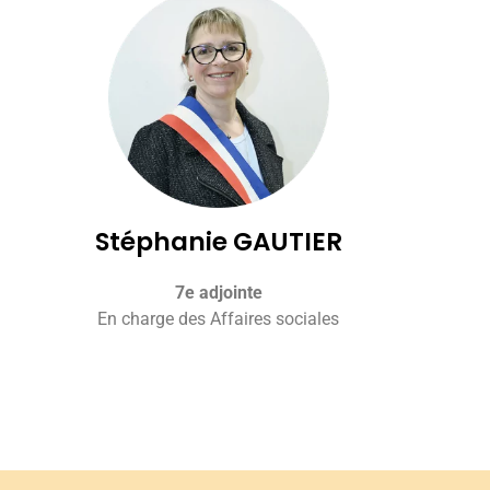
Stéphanie GAUTIER
7e adjointe
En charge des Affaires sociales