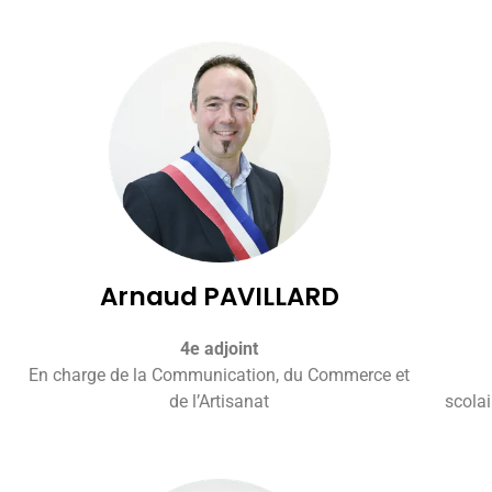
Arnaud PAVILLARD
4e adjoint
En charge de la Communication, du Commerce et
de l’Artisanat
scolai