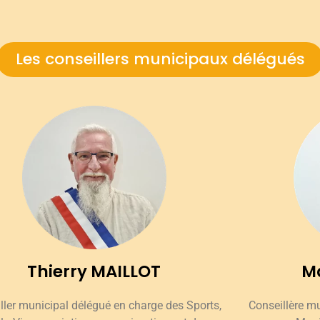
Les conseillers municipaux délégués
Thierry MAILLOT
Ma
ller municipal délégué en charge des Sports,
Conseillère m