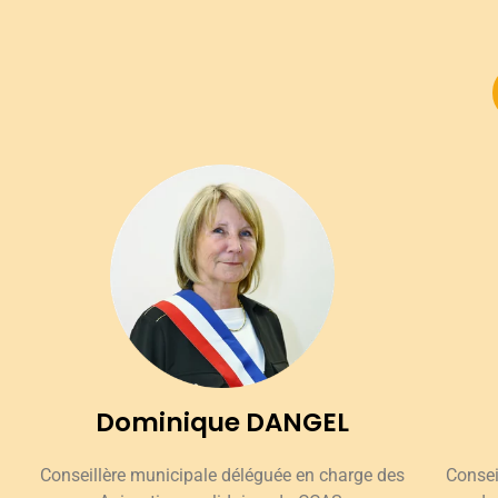
Dominique DANGEL
Conseillère municipale déléguée en charge des
Consei