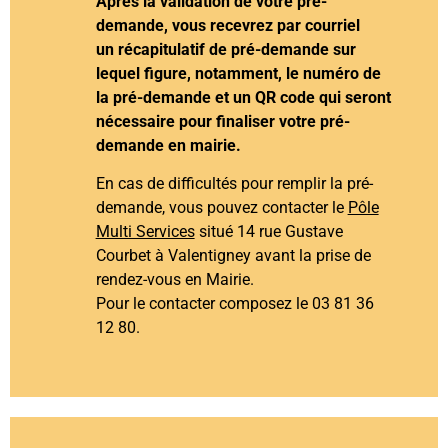
Après la validation de votre pré-
demande, vous recevrez par courriel
un récapitulatif de pré-demande sur
lequel figure, notamment, le numéro de
la pré-demande et un QR code qui seront
nécessaire pour finaliser votre pré-
demande en mairie.
En cas de difficultés pour remplir la pré-
demande, vous pouvez contacter le
Pôle
Multi Services
situé 14 rue Gustave
Courbet à Valentigney avant la prise de
rendez-vous en Mairie.
Pour le contacter composez le 03 81 36
12 80.