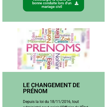
bonne conduite lors d’un
mariage civil
LE CHANGEMENT DE
PRÉNOM
Depuis la loi du 18/11/2016, tout