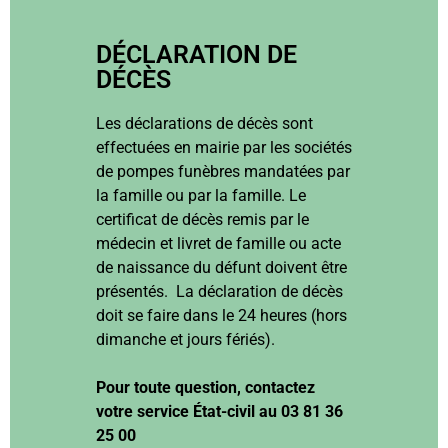
DÉCLARATION DE
DÉCÈS
Les déclarations de décès sont
effectuées en mairie par les sociétés
de pompes funèbres mandatées par
la famille ou par la famille. Le
certificat de décès remis par le
médecin et livret de famille ou acte
de naissance du défunt doivent être
présentés. La déclaration de décès
doit se faire dans le 24 heures (hors
dimanche et jours fériés).
Pour toute question, contactez
votre service État-civil au 03 81 36
25 00