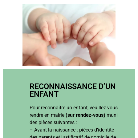
RECONNAISSANCE D’UN
ENFANT
Pour reconnaître un enfant, veuillez vous
rendre en mairie
(sur rendez-vous)
muni
des pièces suivantes :
– Avant la naissance : pièces d’identité
des parents et justificatif de domicile de