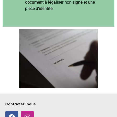
document à légaliser non signé et une
pièce d’identité.
Contactez-nous