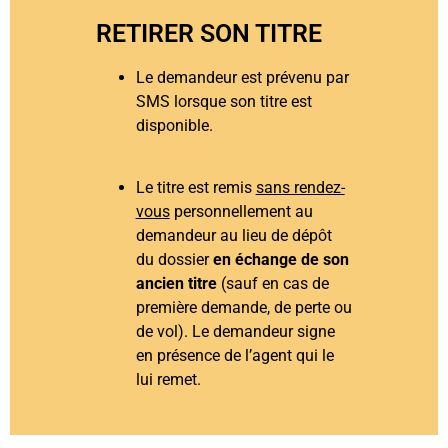
RETIRER SON TITRE
Le demandeur est prévenu par
SMS lorsque son titre est
disponible.
Le titre est remis
sans rendez-
vous
personnellement au
demandeur au lieu de dépôt
du dossier
en échange de son
ancien titre
(sauf en cas de
première demande, de perte ou
de vol). Le demandeur signe
en présence de l’agent qui le
lui remet.