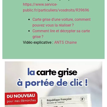
https://www.service-
public.fr/particuliers/vosdroits/R39696
Carte grise d’une voiture, comment
pouvez vous la réaliser ?
Comment lire et décrypter sa carte
grise ?
Vidéo explicative :
ANTS Chaine