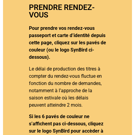
PRENDRE RENDEZ-
VOUS
Pour prendre vos rendez-vous
passeport et carte d’identité depuis
cette page, cliquez sur les pavés de
couleur (ou le logo SynBird ci-
dessous).
Le délai de production des titres à
compter du rendez-vous fluctue en
fonction du nombre de demandes,
notamment à l’approche de la
saison estivale où les délais
peuvent atteindre 2 mois.
Si les 6 pavés de couleur ne
s’affichent pas ci-dessous, cliquez
sur le logo SynBird pour accèder à