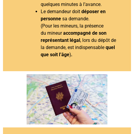
quelques minutes à l’avance.
Le demandeur doit
déposer en
personne
sa demande.
(Pour les mineurs, la présence
du mineur
accompagné de son
représentant légal
, lors du dépôt de
la demande, est indispensable
quel
que soit l’âge
)
.