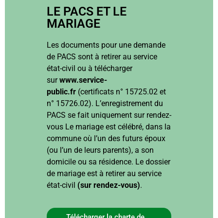
LE PACS ET LE
MARIAGE
Les documents pour une demande
de PACS sont à retirer au service
état-civil ou à télécharger
sur
www.service-
public.fr
(certificats n° 15725.02 et
n° 15726.02). L’enregistrement du
PACS se fait uniquement sur rendez-
vous Le mariage est célébré, dans la
commune où l’un des futurs époux
(ou l’un de leurs parents), a son
domicile ou sa résidence. Le dossier
de mariage est à retirer au service
état-civil
(sur rendez-vous)
.
Télécharger la charte de