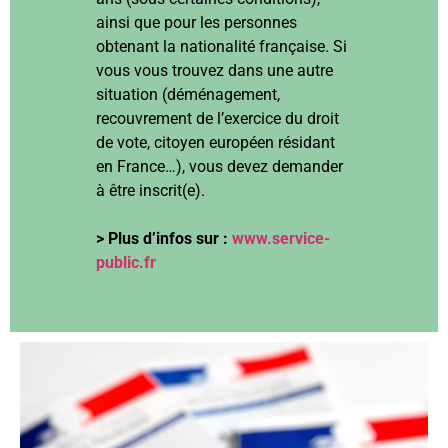
ainsi que pour les personnes
obtenant la nationalité française. Si
vous vous trouvez dans une autre
situation (déménagement,
recouvrement de l’exercice du droit
de vote, citoyen européen résidant
en France…), vous devez demander
à être inscrit(e).
> Plus d’infos sur :
www.service-
public.fr