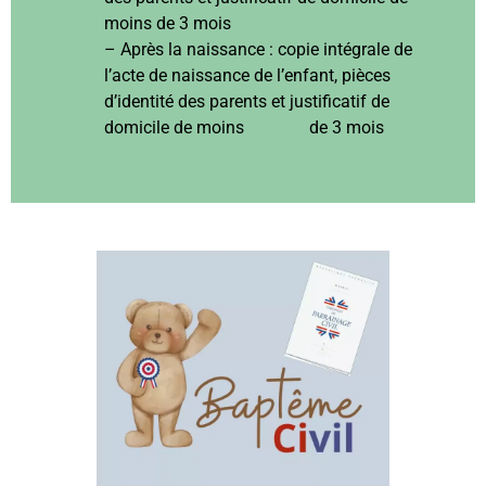
moins de 3 mois
– Après la naissance : copie intégrale de
l’acte de naissance de l’enfant, pièces
d’identité des parents et justificatif de
domicile de moins de 3 mois