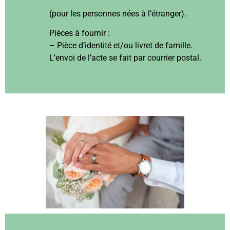
(pour les personnes nées à l’étranger).
Pièces à fournir :
– Pièce d’identité et/ou livret de famille.
L’envoi de l’acte se fait par courrier postal.