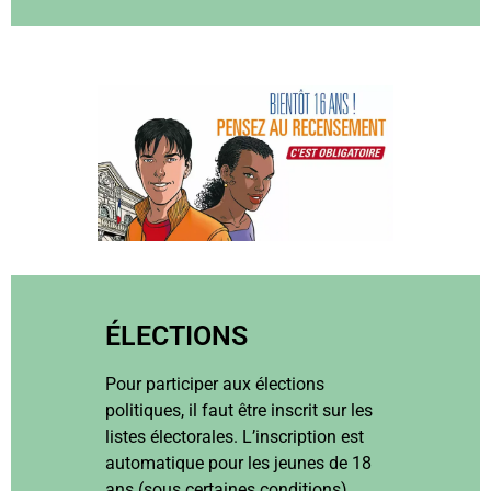
ÉLECTIONS
Pour participer aux élections
politiques, il faut être inscrit sur les
listes électorales. L’inscription est
automatique pour les jeunes de 18
ans (sous certaines conditions),