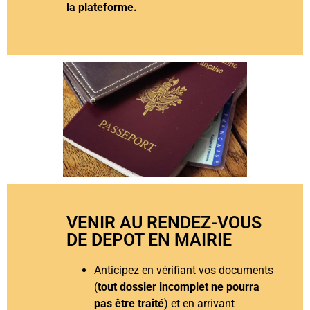
la plateforme.
VENIR AU RENDEZ-VOUS
DE DEPOT EN MAIRIE
Anticipez en vérifiant vos documents
(
tout dossier incomplet ne pourra
pas être traité
) et en arrivant