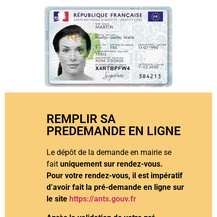
REMPLIR SA
PREDEMANDE EN LIGNE
Le dépôt de la demande en mairie se
fait
uniquement sur rendez-vous.
Pour votre rendez-vous, il est impératif
d’avoir fait la pré-demande en ligne sur
le site
https://ants.gouv.fr