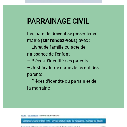
PARRAINAGE CIVIL
Les parents doivent se présenter en
mairie
(sur rendez-vous)
avec :
– Livret de famille ou acte de
naissance de l’enfant
– Pièces d’identité des parents
– Justificatif de domicile récent des
parents
– Pièces d’identité du parrain et de
la marraine