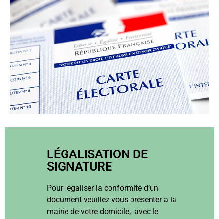
LÉGALISATION DE
SIGNATURE
Pour légaliser la conformité d’un
document veuillez vous présenter à la
mairie de votre domicile, avec le