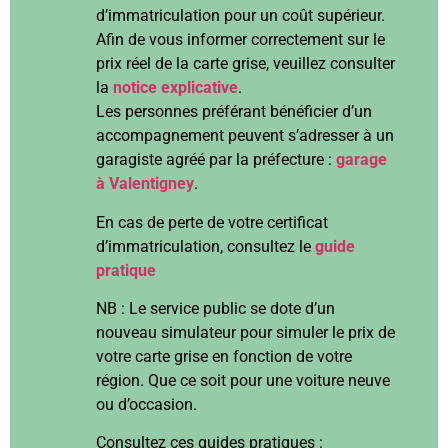
d’immatriculation pour un coût supérieur.
Afin de vous informer correctement sur le
prix réel de la carte grise, veuillez consulter
la
notice explicative
.
Les personnes préférant bénéficier d’un
accompagnement peuvent s’adresser à un
garagiste agréé par la préfecture :
garage
à Valentigney
.
En cas de perte de votre certificat
d’immatriculation, consultez le
guide
pratique
NB : Le service public se dote d’un
nouveau simulateur pour simuler le prix de
votre carte grise en fonction de votre
région. Que ce soit pour une voiture neuve
ou d’occasion.
Consultez ces guides pratiques :