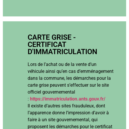
CARTE GRISE -
CERTIFICAT
D'IMMATRICULATION
Lors de l’achat ou de la vente d’un
véhicule ainsi qu’en cas d’emménagement
dans la commune, les démarches pour la
carte grise peuvent s’effectuer sur le site
officiel gouvernemental
:
https://immatriculation.ants.gouv.fr/
Il existe d’autres sites frauduleux, dont
l’apparence donne l’impression d’avoir à
faire à un site gouvernemental, qui
proposent les démarches pour le certificat