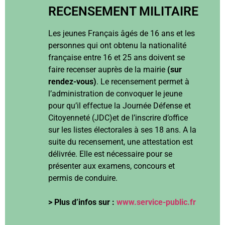
RECENSEMENT MILITAIRE
Les jeunes Français âgés de 16 ans et les
personnes qui ont obtenu la nationalité
française entre 16 et 25 ans doivent se
faire recenser auprès de la mairie
(sur
rendez-vous)
. Le recensement permet à
l’administration de convoquer le jeune
pour qu’il effectue la Journée Défense et
Citoyenneté (JDC)et de l’inscrire d’office
sur les listes électorales à ses 18 ans. A la
suite du recensement, une attestation est
délivrée. Elle est nécessaire pour se
présenter aux examens, concours et
permis de conduire.
> Plus d’infos sur :
www.service-public.fr