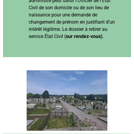
administré peut saisir l’Officier de l’État
Civil de son domicile ou de son lieu de
naissance pour une demande de
changement de prénom en justifiant d’un
intérêt légitime. Le dossier à retirer au
service État Civil (
sur rendez-vous)
.