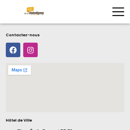
Contactez-nous
Hôtel de Ville