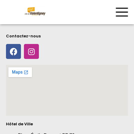
Contactez-nous
Hôtel de Ville