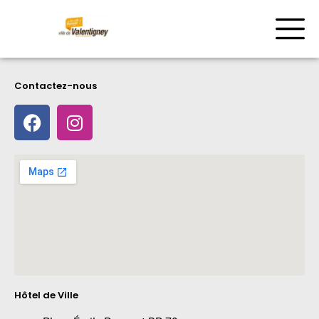
Contactez-nous
Hôtel de Ville