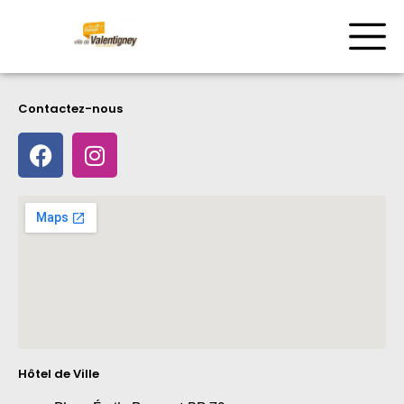
Contactez-nous
Hôtel de Ville