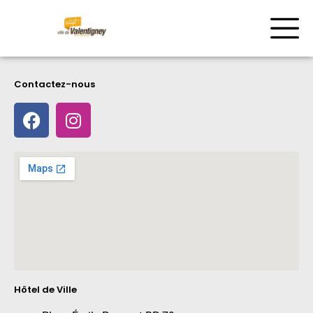
Contactez-nous
Hôtel de Ville