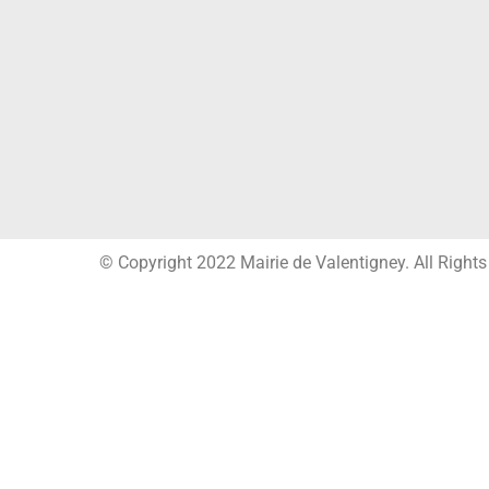
© Copyright 2022 Mairie de Valentigney. All Right