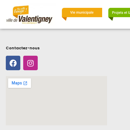
Contactez-nous