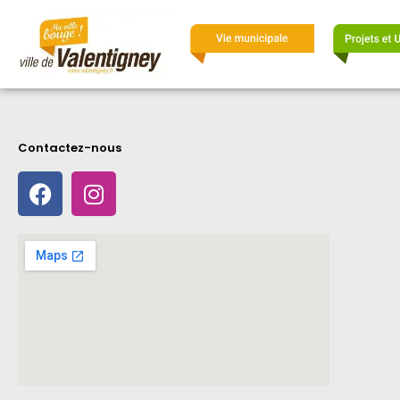
Contactez-nous