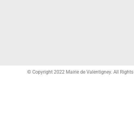
© Copyright 2022 Mairie de Valentigney. All Right