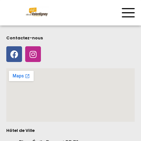
Contactez-nous
Hôtel de Ville