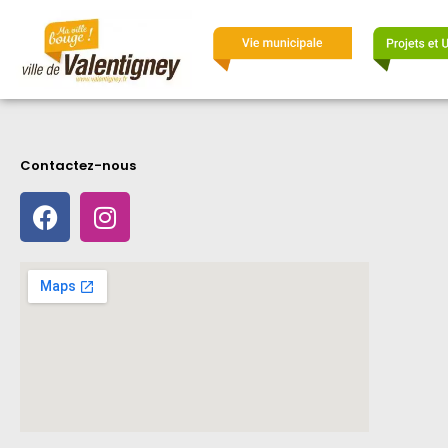
Contactez-nous