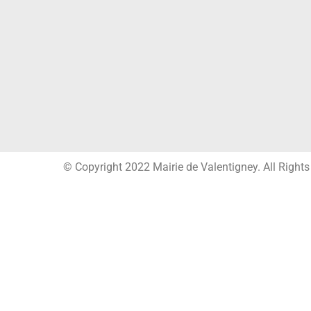
© Copyright 2022 Mairie de Valentigney. All Right