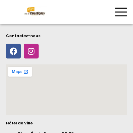
Contactez-nous
Hôtel de Ville