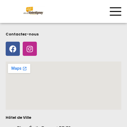
Contactez-nous
Hôtel de Ville