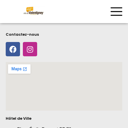
Contactez-nous
Hôtel de Ville