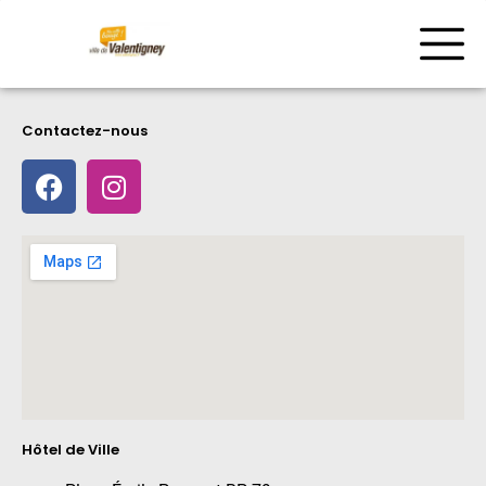
Contactez-nous
Hôtel de Ville