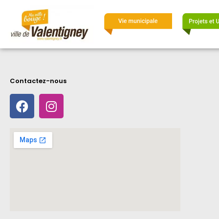
Contactez-nous