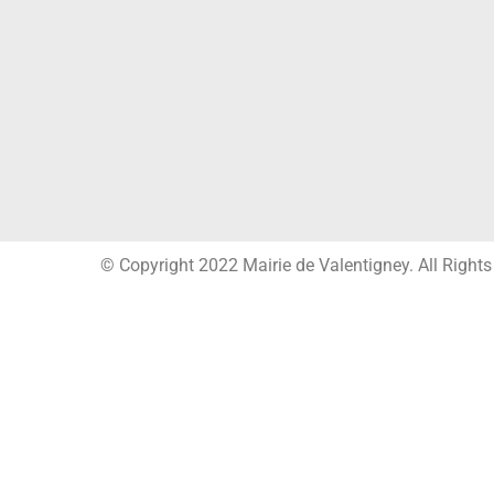
© Copyright 2022 Mairie de Valentigney. All Right