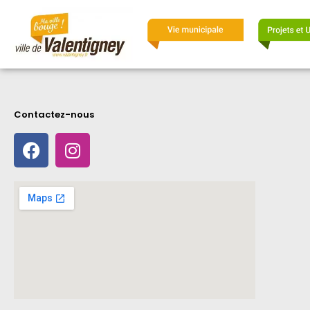
Contactez-nous