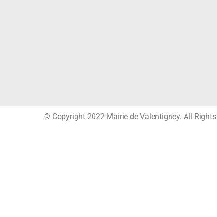
© Copyright 2022 Mairie de Valentigney. All Right