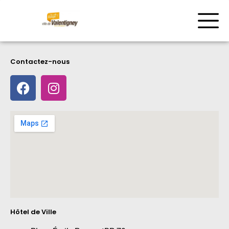
Contactez-nous
Hôtel de Ville