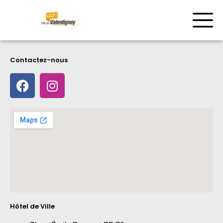
Contactez-nous
Hôtel de Ville