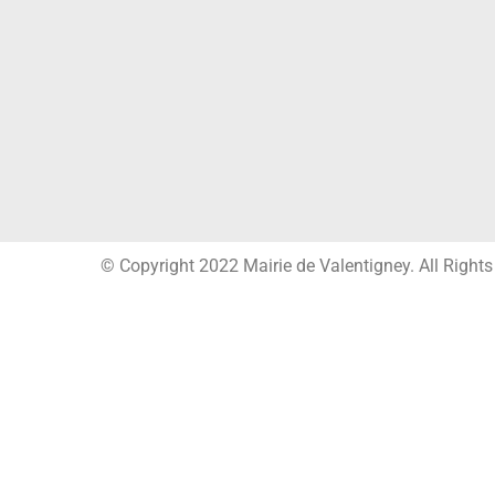
© Copyright 2022 Mairie de Valentigney. All Right