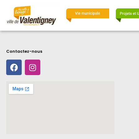
Contactez-nous