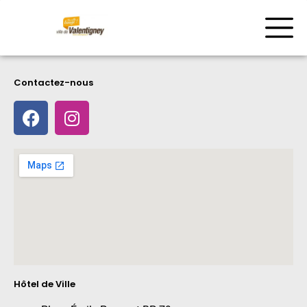
Contactez-nous
Hôtel de Ville