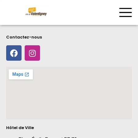
Contactez-nous
Hôtel de Ville