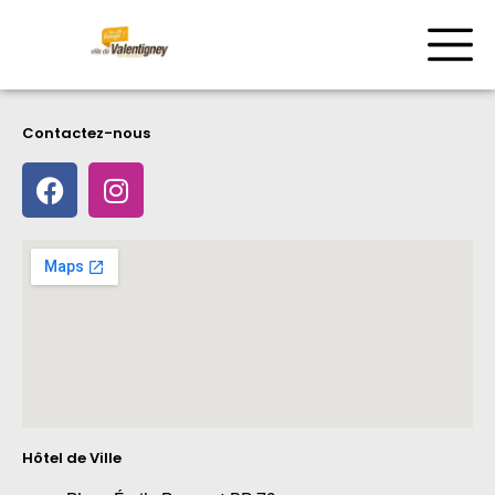
Contactez-nous
Hôtel de Ville