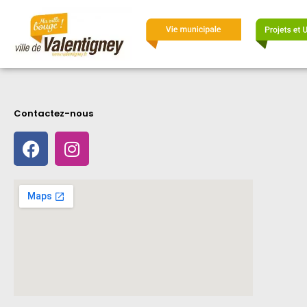
Contactez-nous