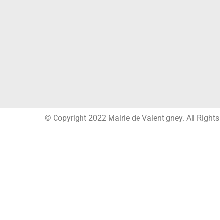
© Copyright 2022 Mairie de Valentigney. All Right