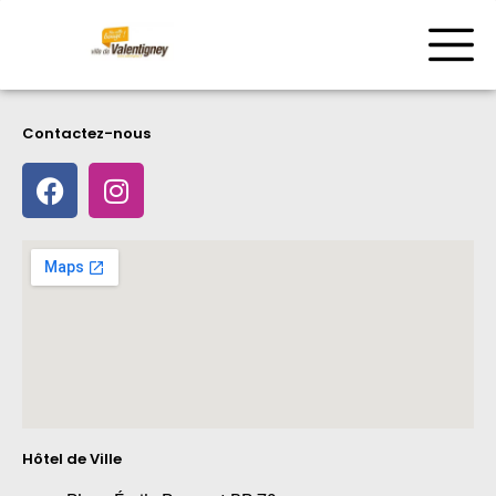
Contactez-nous
Hôtel de Ville