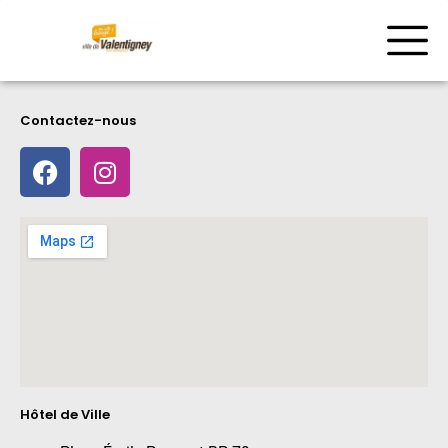
Contactez-nous
Hôtel de Ville