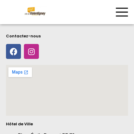
Contactez-nous
Hôtel de Ville