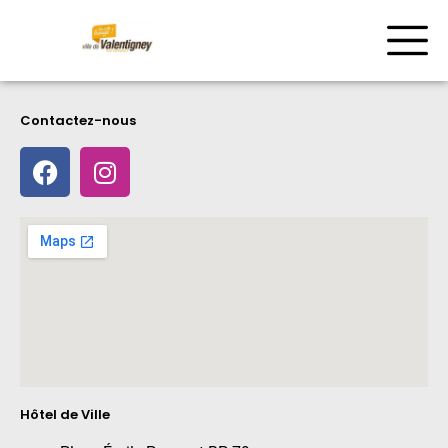
Contactez-nous
Hôtel de Ville