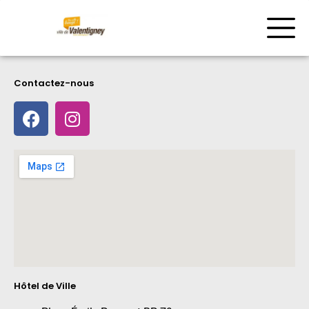
Contactez-nous
Hôtel de Ville