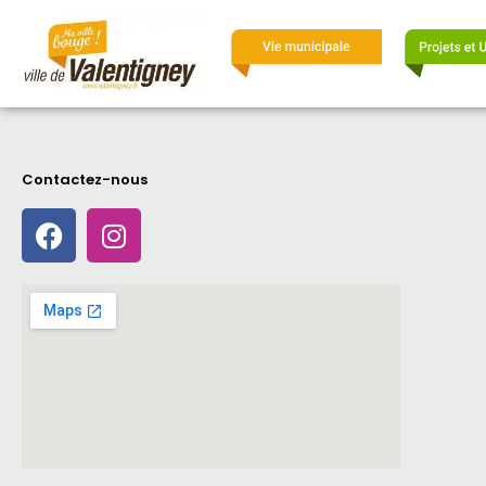
Contactez-nous