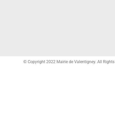
© Copyright 2022 Mairie de Valentigney. All Right