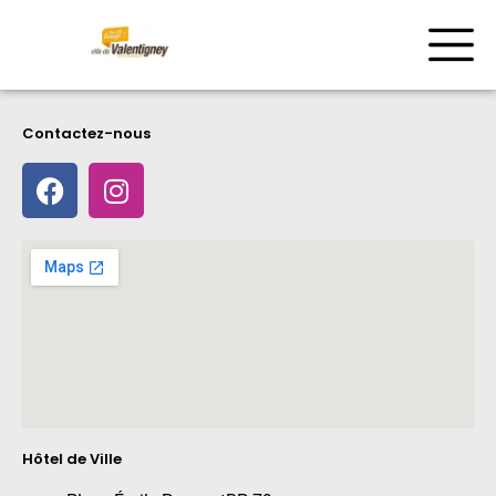
Contactez-nous
Hôtel de Ville