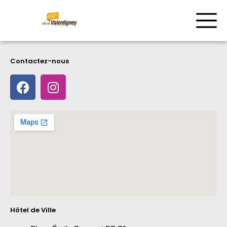
Contactez-nous
Hôtel de Ville