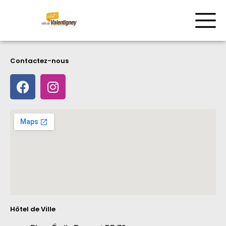
Contactez-nous
Hôtel de Ville