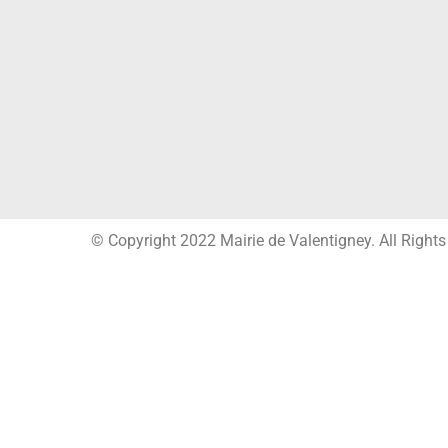
© Copyright 2022 Mairie de Valentigney. All Right