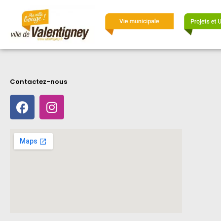
Contactez-nous