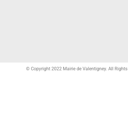
© Copyright 2022 Mairie de Valentigney. All Right