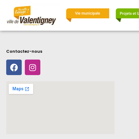
Contactez-nous